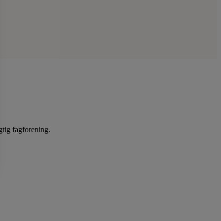
gtig fagforening.