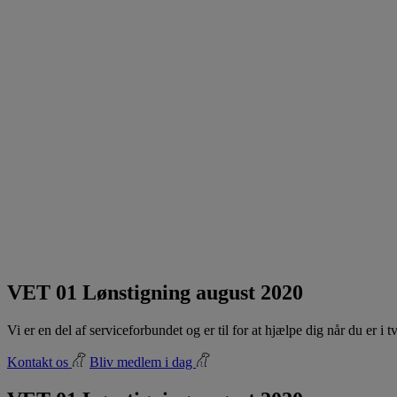
VET 01 Lønstigning august 2020
Vi er en del af serviceforbundet og er til for at hjælpe dig når du er i
Kontakt os
Bliv medlem i dag