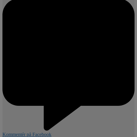
Kommentér på Facebook