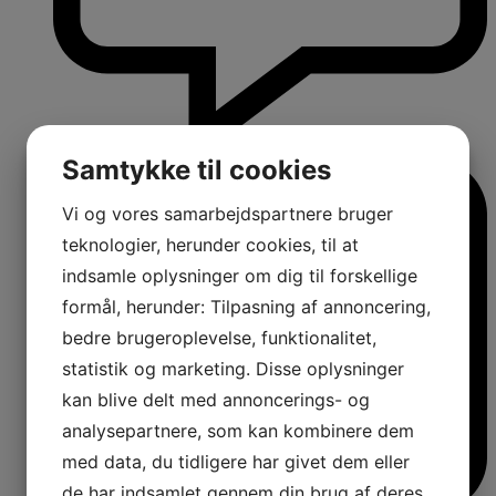
Samtykke til cookies
Vi og vores samarbejdspartnere bruger
teknologier, herunder cookies, til at
indsamle oplysninger om dig til forskellige
formål, herunder: Tilpasning af annoncering,
bedre brugeroplevelse, funktionalitet,
statistik og marketing. Disse oplysninger
kan blive delt med annoncerings- og
analysepartnere, som kan kombinere dem
med data, du tidligere har givet dem eller
de har indsamlet gennem din brug af deres