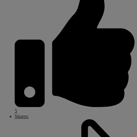
5
Shares: