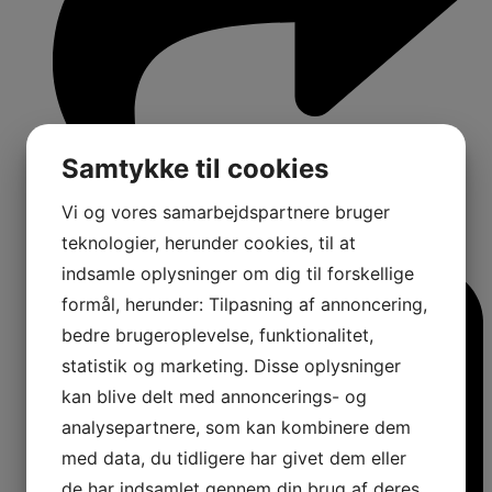
Samtykke til cookies
Vi og vores samarbejdspartnere bruger
1
teknologier, herunder cookies, til at
Comments:
indsamle oplysninger om dig til forskellige
formål, herunder: Tilpasning af annoncering,
bedre brugeroplevelse, funktionalitet,
statistik og marketing. Disse oplysninger
kan blive delt med annoncerings- og
analysepartnere, som kan kombinere dem
med data, du tidligere har givet dem eller
de har indsamlet gennem din brug af deres