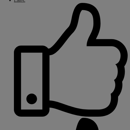
Likes: