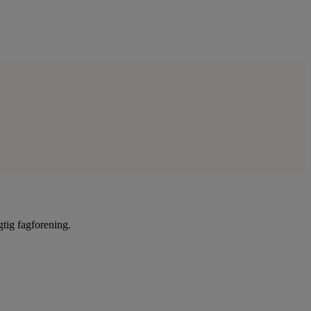
gtig fagforening.