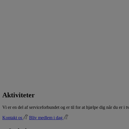
Aktiviteter
Vi er en del af serviceforbundet og er til for at hjælpe dig når du er i
Kontakt os
Bliv medlem i dag