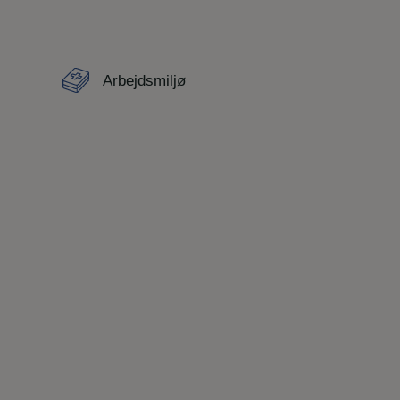
Arbejdsmiljø