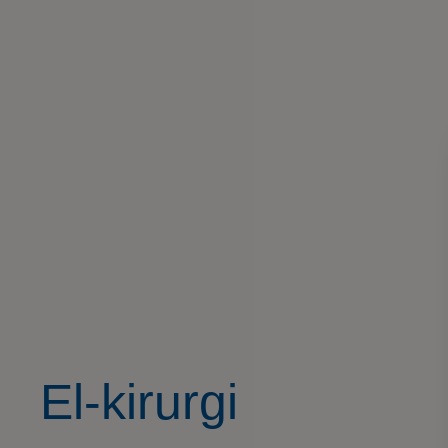
El-kirurgi