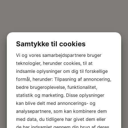
Samtykke til cookies
Vi og vores samarbejdspartnere bruger
teknologier, herunder cookies, til at
indsamle oplysninger om dig til forskellige
formål, herunder: Tilpasning af annoncering,
bedre brugeroplevelse, funktionalitet,
statistik og marketing. Disse oplysninger
kan blive delt med annoncerings- og
analysepartnere, som kan kombinere dem
med data, du tidligere har givet dem eller
de har indsamlet gennem din brug af deres