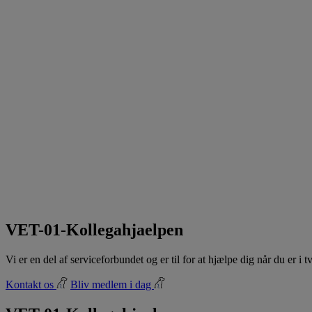
VET-01-Kollegahjaelpen
Vi er en del af serviceforbundet og er til for at hjælpe dig når du er i
Kontakt os
Bliv medlem i dag