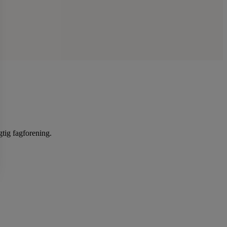
gtig fagforening.