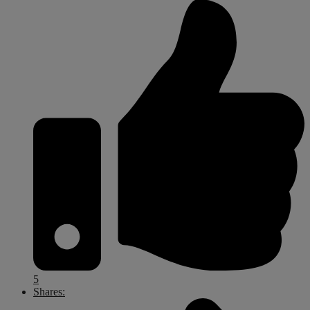
5
Shares: