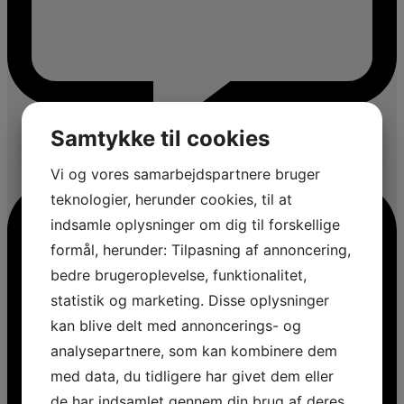
Samtykke til cookies
Vi og vores samarbejdspartnere bruger
teknologier, herunder cookies, til at
indsamle oplysninger om dig til forskellige
formål, herunder: Tilpasning af annoncering,
bedre brugeroplevelse, funktionalitet,
statistik og marketing. Disse oplysninger
kan blive delt med annoncerings- og
analysepartnere, som kan kombinere dem
med data, du tidligere har givet dem eller
de har indsamlet gennem din brug af deres