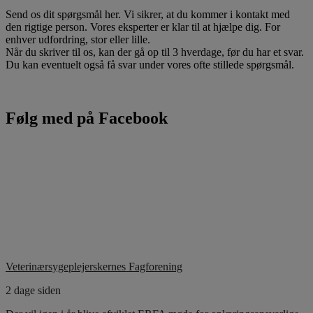
Send os dit spørgsmål her. Vi sikrer, at du kommer i kontakt med
den rigtige person. Vores eksperter er klar til at hjælpe dig. For
enhver udfordring, stor eller lille.
Når du skriver til os, kan der gå op til 3 hverdage, før du har et svar.
Du kan eventuelt også få svar under vores ofte stillede spørgsmål.
Følg med på Facebook
Veterinærsygeplejerskernes Fagforening
2 dage siden