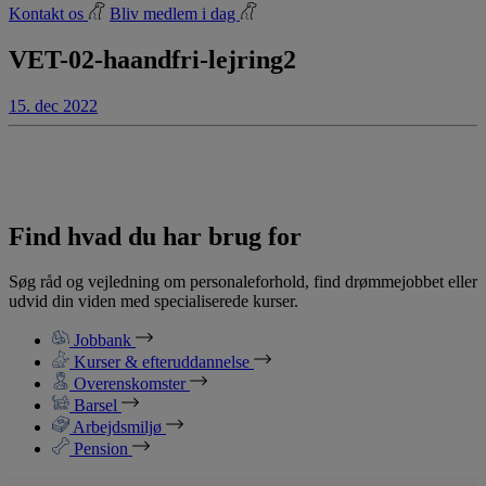
Kontakt os
Bliv medlem i dag
VET-02-haandfri-lejring2
15. dec 2022
Find hvad du har brug for
Søg råd og vejledning om personaleforhold, find drømmejobbet eller
udvid din viden med specialiserede kurser.
Jobbank
Kurser & efteruddannelse
Overenskomster
Barsel
Arbejdsmiljø
Pension