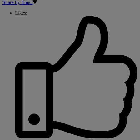
Share by Email
Likes: