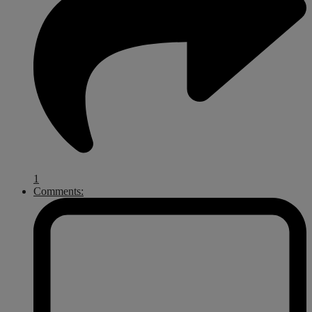
1
Comments: