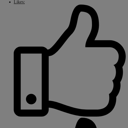
Likes: