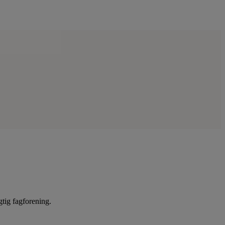
gtig fagforening.