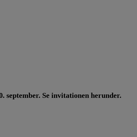
. september. Se invitationen herunder.