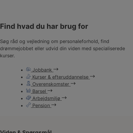
Find hvad du har brug for
Søg råd og vejledning om personaleforhold, find
drømmejobbet eller udvid din viden med specialiserede
kurser.
Jobbank
Kurser & efteruddannelse
Overenskomster
Barsel
Arbejdsmiljø
Pension
Viden & Spørgsmål