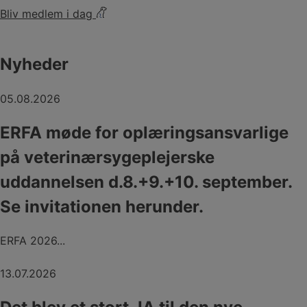
Bliv medlem i dag
Nyheder
05.08.2026
ERFA møde for oplæringsansvarlige
på veterinærsygeplejerske
uddannelsen d.8.+9.+10. september.
Se invitationen herunder.
ERFA 2026...
13.07.2026