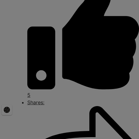
5
Shares: