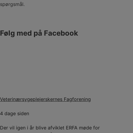
spørgsmål.
Følg med på Facebook
Veterinærsygeplejerskernes Fagforening
4 dage siden
Der vil igen i år blive afviklet ERFA møde for