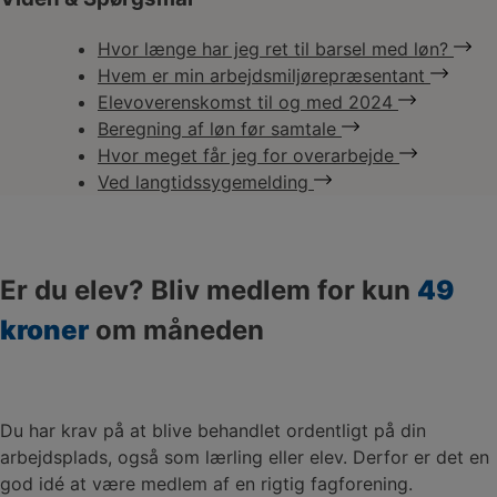
Hvor længe har jeg ret til barsel med løn?
Hvem er min arbejdsmiljørepræsentant
Elevoverenskomst til og med 2024
Beregning af løn før samtale
Hvor meget får jeg for overarbejde
Ved langtidssygemelding
Er du elev? Bliv medlem for kun
49
kroner
om måneden
Du har krav på at blive behandlet ordentligt på din
arbejdsplads, også som lærling eller elev. Derfor er det en
god idé at være medlem af en rigtig fagforening.