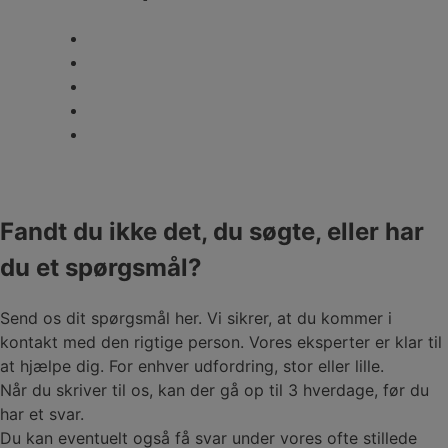
Fandt du ikke det, du søgte, eller har
du et spørgsmål?
Send os dit spørgsmål her. Vi sikrer, at du kommer i
kontakt med den rigtige person. Vores eksperter er klar til
at hjælpe dig. For enhver udfordring, stor eller lille.
Når du skriver til os, kan der gå op til 3 hverdage, før du
har et svar.
Du kan eventuelt også få svar under vores ofte stillede