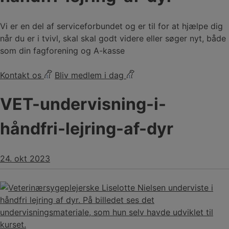
Vi er en del af serviceforbundet og er til for at hjælpe dig
når du er i tvivl, skal skal godt videre eller søger nyt, både
som din fagforening og A-kasse
Kontakt os
Bliv medlem i dag
VET-undervisning-i-
håndfri-lejring-af-dyr
24. okt 2023