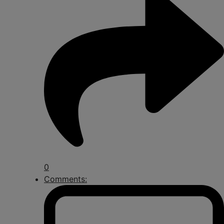
0
Comments: