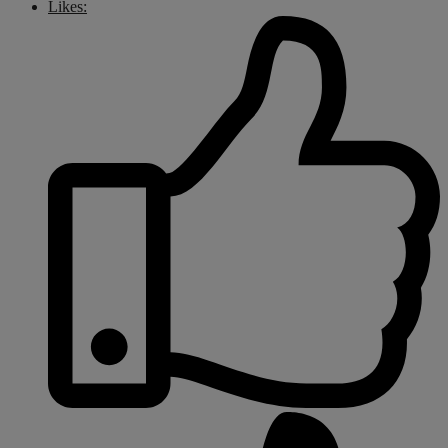
Likes: