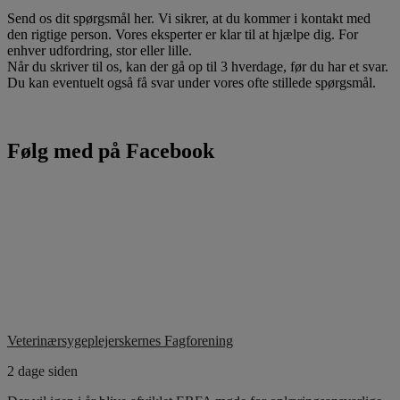
Send os dit spørgsmål her. Vi sikrer, at du kommer i kontakt med
den rigtige person. Vores eksperter er klar til at hjælpe dig. For
enhver udfordring, stor eller lille.
Når du skriver til os, kan der gå op til 3 hverdage, før du har et svar.
Du kan eventuelt også få svar under vores ofte stillede spørgsmål.
Følg med på Facebook
Veterinærsygeplejerskernes Fagforening
2 dage siden