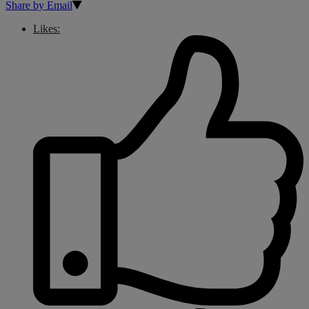
Share by Email
Likes: