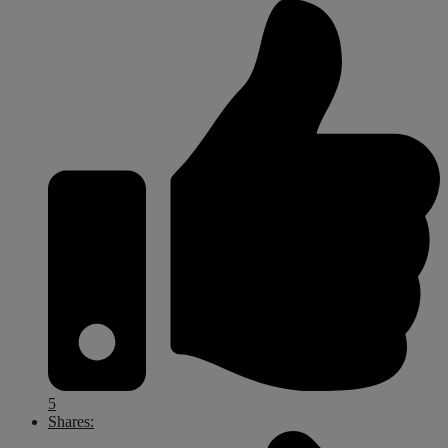
5
Shares: