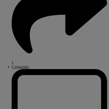
1
Comments: