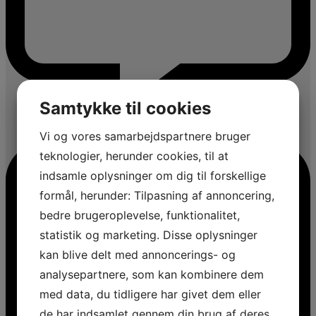
Samtykke til cookies
Vi og vores samarbejdspartnere bruger
teknologier, herunder cookies, til at
indsamle oplysninger om dig til forskellige
formål, herunder: Tilpasning af annoncering,
bedre brugeroplevelse, funktionalitet,
statistik og marketing. Disse oplysninger
kan blive delt med annoncerings- og
analysepartnere, som kan kombinere dem
med data, du tidligere har givet dem eller
de har indsamlet gennem din brug af deres