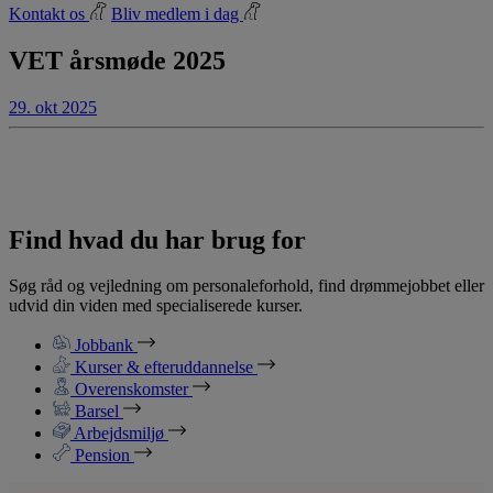
Kontakt os
Bliv medlem i dag
VET årsmøde 2025
29. okt 2025
Find hvad du har brug for
Søg råd og vejledning om personaleforhold, find drømmejobbet eller
udvid din viden med specialiserede kurser.
Jobbank
Kurser & efteruddannelse
Overenskomster
Barsel
Arbejdsmiljø
Pension