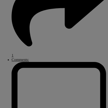
1
Comments: