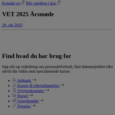
Kontakt os
Bliv medlem i dag
VET 2025 Årsmøde
29. okt 2025
Find hvad du har brug for
Søg råd og vejledning om personaleforhold, find drømmejobbet eller
udvid din viden med specialiserede kurser.
Jobbank
Kurser & efteruddannelse
Overenskomster
Barsel
Arbejdsmiljø
Pension