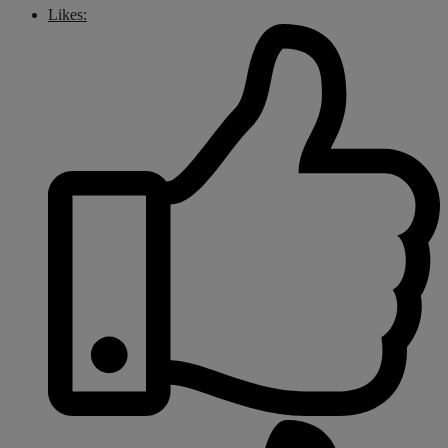
Likes: