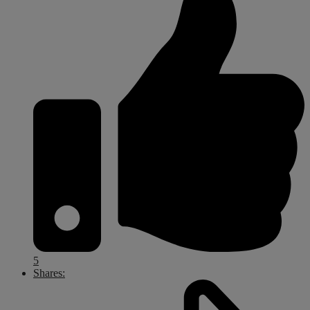
5
Shares: