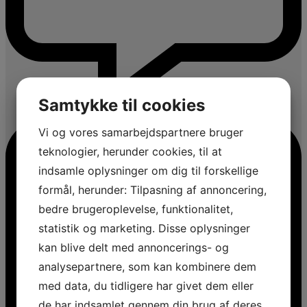
Samtykke til cookies
Vi og vores samarbejdspartnere bruger
teknologier, herunder cookies, til at
indsamle oplysninger om dig til forskellige
formål, herunder: Tilpasning af annoncering,
bedre brugeroplevelse, funktionalitet,
statistik og marketing. Disse oplysninger
kan blive delt med annoncerings- og
analysepartnere, som kan kombinere dem
med data, du tidligere har givet dem eller
de har indsamlet gennem din brug af deres