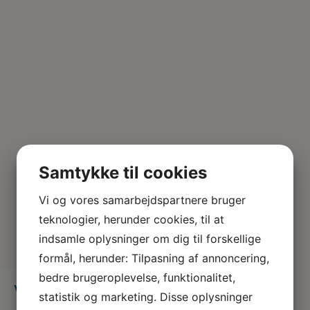
Samtykke til cookies
Vi og vores samarbejdspartnere bruger
teknologier, herunder cookies, til at
indsamle oplysninger om dig til forskellige
formål, herunder: Tilpasning af annoncering,
bedre brugeroplevelse, funktionalitet,
VET årsmøde oplæg 1
statistik og marketing. Disse oplysninger