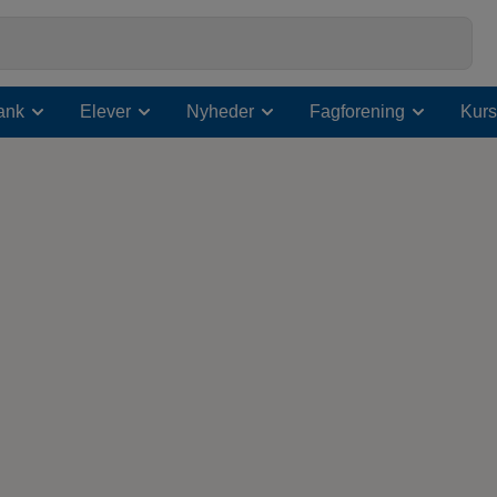
ank
Elever
Nyheder
Fagforening
Kurs