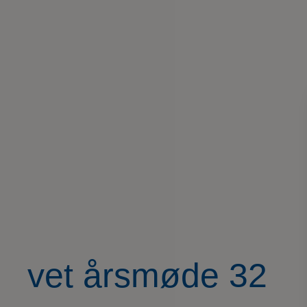
vet årsmøde 32