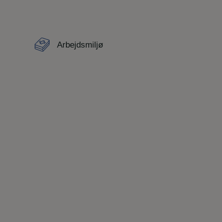
Arbejdsmiljø