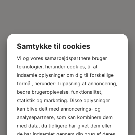
Samtykke til cookies
Vi og vores samarbejdspartnere bruger
teknologier, herunder cookies, til at
indsamle oplysninger om dig til forskellige
formål, herunder: Tilpasning af annoncering,
bedre brugeroplevelse, funktionalitet,
statistik og marketing. Disse oplysninger
kan blive delt med annoncerings- og
analysepartnere, som kan kombinere dem
med data, du tidligere har givet dem eller
de har indsamlet gennem din brug af deres