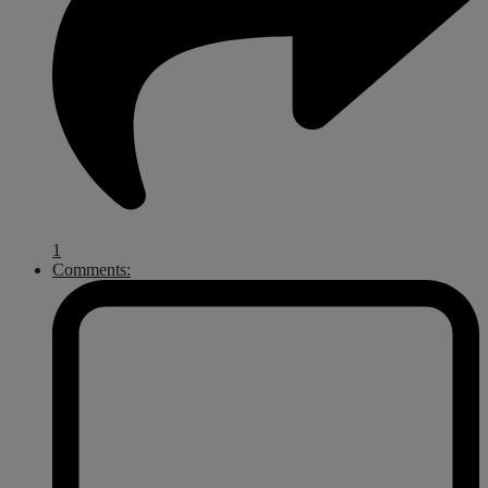
1
Comments: