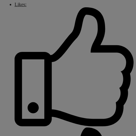
Likes: