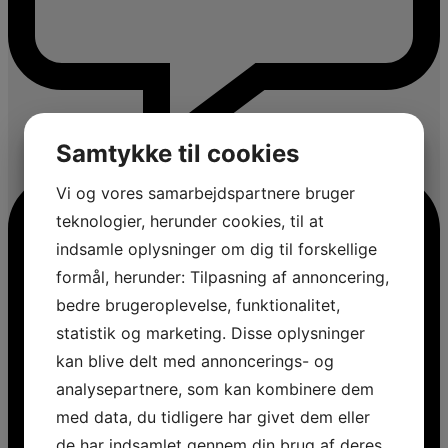
Samtykke til cookies
Vi og vores samarbejdspartnere bruger
teknologier, herunder cookies, til at
indsamle oplysninger om dig til forskellige
formål, herunder: Tilpasning af annoncering,
bedre brugeroplevelse, funktionalitet,
statistik og marketing. Disse oplysninger
kan blive delt med annoncerings- og
analysepartnere, som kan kombinere dem
med data, du tidligere har givet dem eller
de har indsamlet gennem din brug af deres