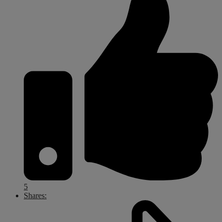
5
Shares: