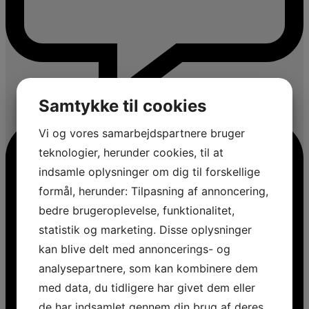
Samtykke til cookies
Vi og vores samarbejdspartnere bruger
teknologier, herunder cookies, til at
indsamle oplysninger om dig til forskellige
formål, herunder: Tilpasning af annoncering,
bedre brugeroplevelse, funktionalitet,
statistik og marketing. Disse oplysninger
kan blive delt med annoncerings- og
analysepartnere, som kan kombinere dem
med data, du tidligere har givet dem eller
de har indsamlet gennem din brug af deres