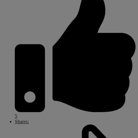
5
Shares: