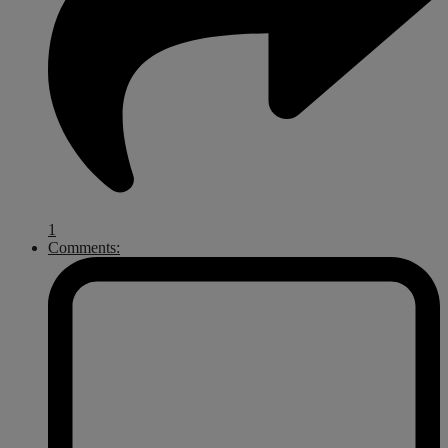
1
Comments: