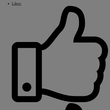
Likes: