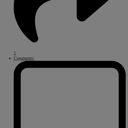
1
Comments: