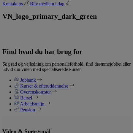
Kontakt os
Bliv medlem i dag
VN_logo_primary_dark_green
Find hvad du har brug for
Søg råd og vejledning om personaleforhold, find drømmejobbet eller
udvid din viden med specialiserede kurser.
Jobbank
Kurser & efteruddannelse
Overenskomster
Barsel
Arbejdsmiljø
Pension
Viden & Spørgsmål