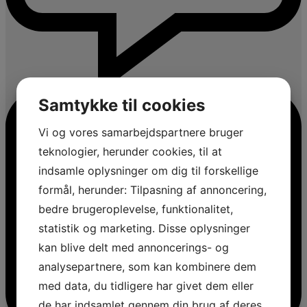
Samtykke til cookies
Vi og vores samarbejdspartnere bruger
teknologier, herunder cookies, til at
indsamle oplysninger om dig til forskellige
formål, herunder: Tilpasning af annoncering,
bedre brugeroplevelse, funktionalitet,
statistik og marketing. Disse oplysninger
kan blive delt med annoncerings- og
analysepartnere, som kan kombinere dem
med data, du tidligere har givet dem eller
de har indsamlet gennem din brug af deres