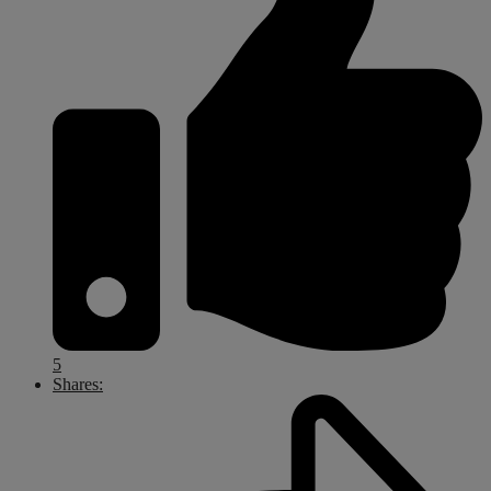
5
Shares: