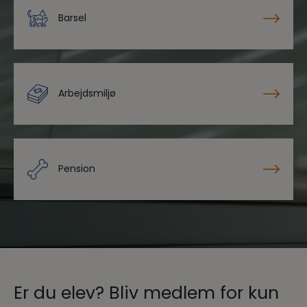
Barsel
Arbejdsmiljø
Pension
Er du elev? Bliv medlem for kun