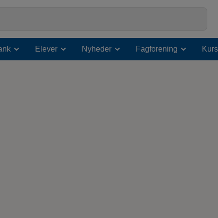
ank
Elever
Nyheder
Fagforening
Kurs