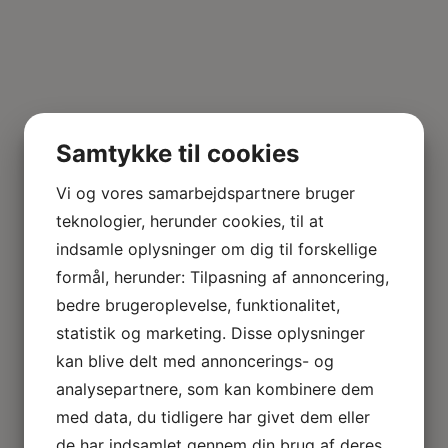
Samtykke til cookies
Vi og vores samarbejdspartnere bruger
teknologier, herunder cookies, til at
indsamle oplysninger om dig til forskellige
formål, herunder: Tilpasning af annoncering,
bedre brugeroplevelse, funktionalitet,
statistik og marketing. Disse oplysninger
kan blive delt med annoncerings- og
analysepartnere, som kan kombinere dem
med data, du tidligere har givet dem eller
de har indsamlet gennem din brug af deres