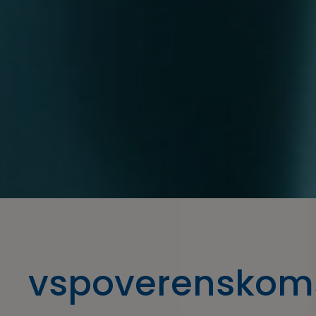
vspoverenskom