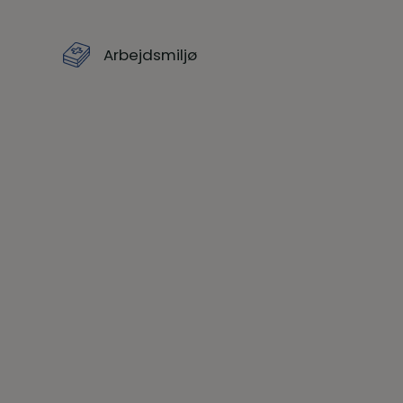
Arbejdsmiljø