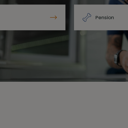
Pension