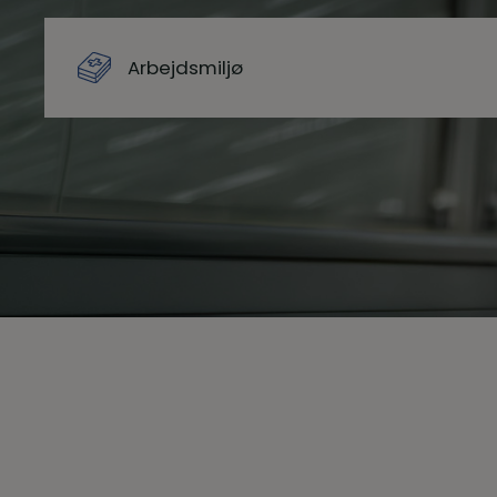
Arbejdsmiljø