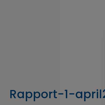
Rapport-1-apri