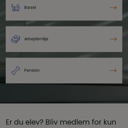
Barsel
Arbejdsmiljø
Pension
Er du elev? Bliv medlem for kun