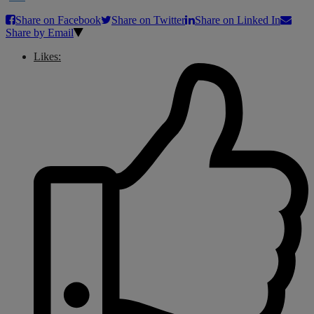
Share on Facebook
Share on Twitter
Share on Linked In
Share by Email
Likes: