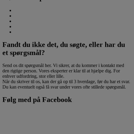
Fandt du ikke det, du søgte, eller har du
et spørgsmål?
Send os dit spørgsmål her. Vi sikrer, at du kommer i kontakt med
den rigtige person. Vores eksperter er klar til at hjælpe dig. For
enhver udfordring, stor eller lille.
Når du skriver til os, kan der gå op til 3 hverdage, før du har et svar.
Du kan eventuelt også få svar under vores ofte stillede spørgsmål.
Følg med på Facebook