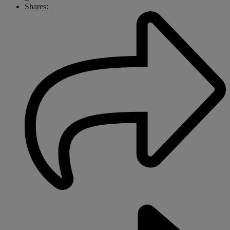
Shares: