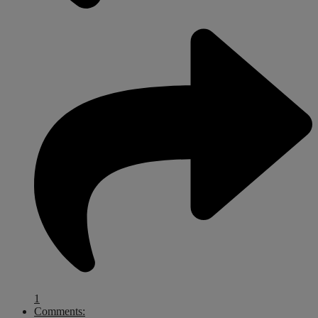
1
Comments: