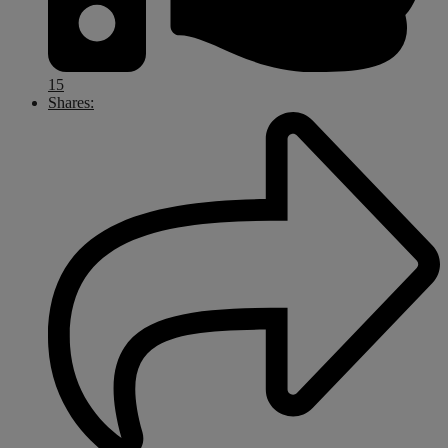
15
Shares: