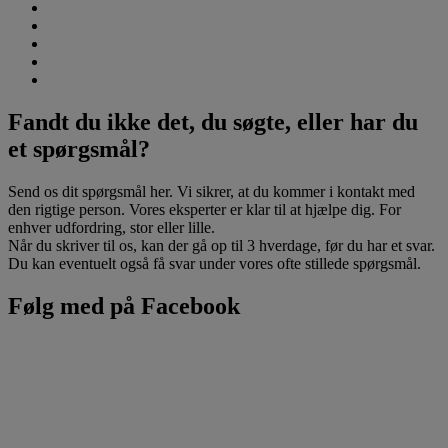
Fandt du ikke det, du søgte, eller har du
et spørgsmål?
Send os dit spørgsmål her. Vi sikrer, at du kommer i kontakt med
den rigtige person. Vores eksperter er klar til at hjælpe dig. For
enhver udfordring, stor eller lille.
Når du skriver til os, kan der gå op til 3 hverdage, før du har et svar.
Du kan eventuelt også få svar under vores ofte stillede spørgsmål.
Følg med på Facebook