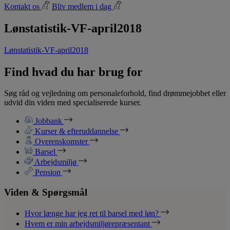
Kontakt os
Bliv medlem i dag
Lønstatistik-VF-april2018
Lønstatistik-VF-april2018
Find hvad du har brug for
Søg råd og vejledning om personaleforhold, find drømmejobbet eller
udvid din viden med specialiserede kurser.
Jobbank
Kurser & efteruddannelse
Overenskomster
Barsel
Arbejdsmiljø
Pension
Viden & Spørgsmål
Hvor længe har jeg ret til barsel med løn?
Hvem er min arbejdsmiljørepræsentant