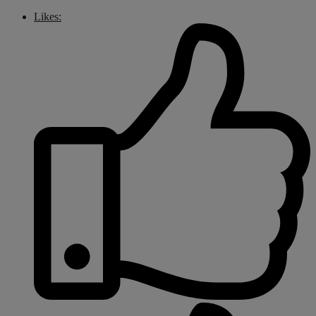
Likes: