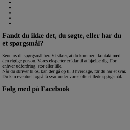
Fandt du ikke det, du søgte, eller har du
et spørgsmål?
Send os dit spørgsmål her. Vi sikrer, at du kommer i kontakt med
den rigtige person. Vores eksperter er klar til at hjælpe dig. For
enhver udfordring, stor eller lille.
Når du skriver til os, kan der gå op til 3 hverdage, før du har et svar.
Du kan eventuelt også få svar under vores ofte stillede spørgsmål.
Følg med på Facebook