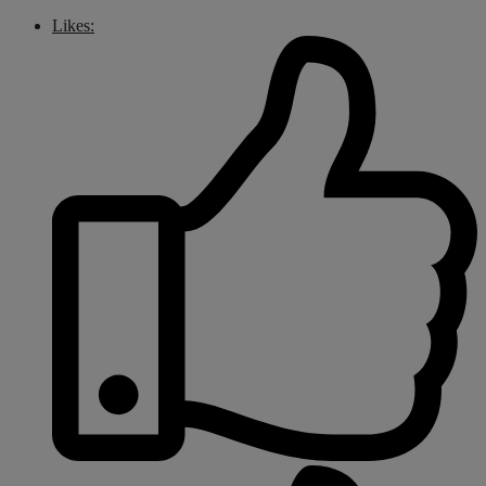
Likes: