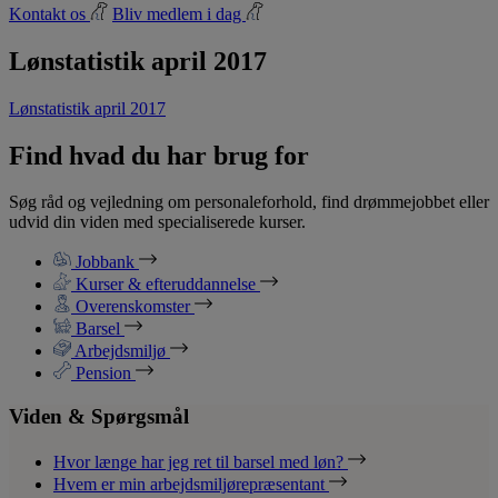
Kontakt os
Bliv medlem i dag
Lønstatistik april 2017
Lønstatistik april 2017
Find hvad du har brug for
Søg råd og vejledning om personaleforhold, find drømmejobbet eller
udvid din viden med specialiserede kurser.
Jobbank
Kurser & efteruddannelse
Overenskomster
Barsel
Arbejdsmiljø
Pension
Viden & Spørgsmål
Hvor længe har jeg ret til barsel med løn?
Hvem er min arbejdsmiljørepræsentant