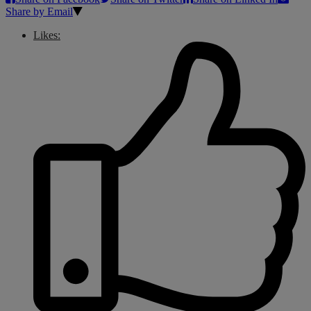
Share by Email
Likes: