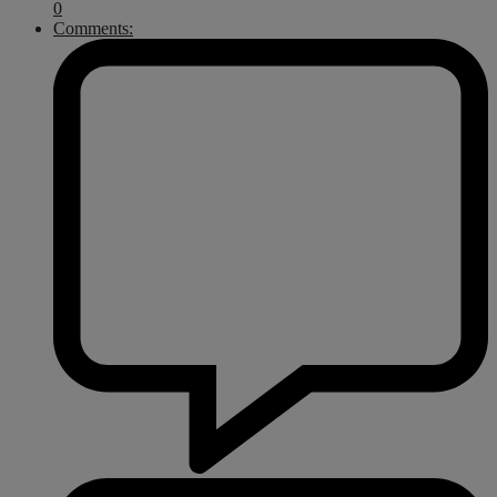
0
Comments: