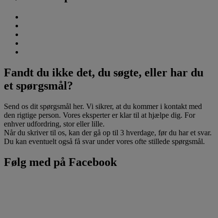
Fandt du ikke det, du søgte, eller har du
et spørgsmål?
Send os dit spørgsmål her. Vi sikrer, at du kommer i kontakt med
den rigtige person. Vores eksperter er klar til at hjælpe dig. For
enhver udfordring, stor eller lille.
Når du skriver til os, kan der gå op til 3 hverdage, før du har et svar.
Du kan eventuelt også få svar under vores ofte stillede spørgsmål.
Følg med på Facebook