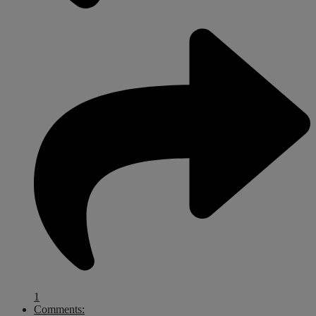
1
Comments: