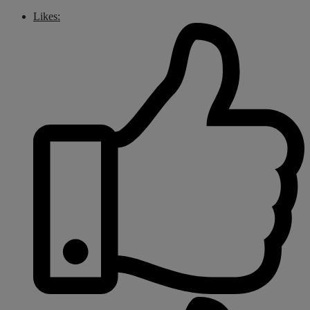
Likes: