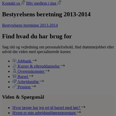
Kontakt os
Bliv medlem i dag
Bestyrelsens beretning 2013-2014
Bestyrelsens beretning 2013-2014
Find hvad du har brug for
Søg råd og vejledning om personaleforhold, find drømmejobbet eller
udvid din viden med specialiserede kurser.
Jobbank
Kurser & efteruddannelse
Overenskomster
Barsel
Arbejdsmiljø
Pension
Viden & Spørgsmål
Hvor længe har jeg ret til barsel med løn?
Hvem er min arbejdsmiljørepræsentant