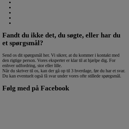
Fandt du ikke det, du søgte, eller har du
et spørgsmål?
Send os dit spørgsmål her. Vi sikrer, at du kommer i kontakt med
den rigtige person. Vores eksperter er klar til at hjælpe dig. For
enhver udfordring, stor eller lille.
Når du skriver til os, kan der gå op til 3 hverdage, før du har et svar.
Du kan eventuelt også få svar under vores ofte stillede spørgsmål.
Følg med på Facebook