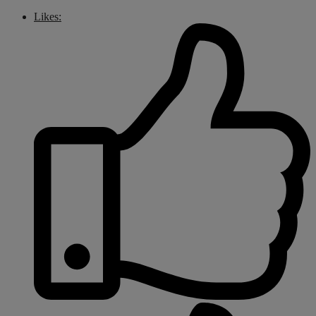
Likes: