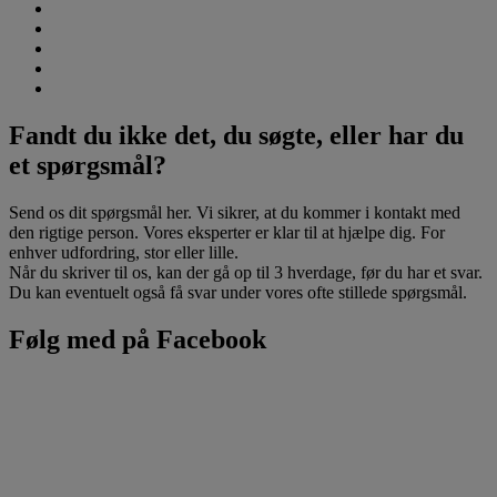
Fandt du ikke det, du søgte, eller har du
et spørgsmål?
Send os dit spørgsmål her. Vi sikrer, at du kommer i kontakt med
den rigtige person. Vores eksperter er klar til at hjælpe dig. For
enhver udfordring, stor eller lille.
Når du skriver til os, kan der gå op til 3 hverdage, før du har et svar.
Du kan eventuelt også få svar under vores ofte stillede spørgsmål.
Følg med på Facebook