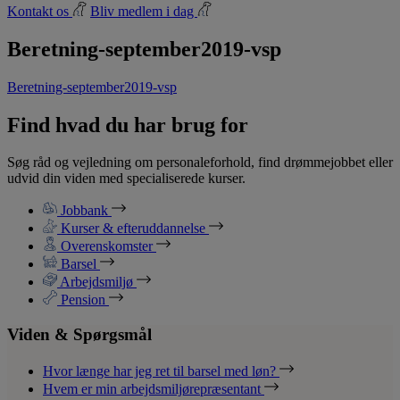
Kontakt os
Bliv medlem i dag
Beretning-september2019-vsp
Beretning-september2019-vsp
Find hvad du har brug for
Søg råd og vejledning om personaleforhold, find drømmejobbet eller
udvid din viden med specialiserede kurser.
Jobbank
Kurser & efteruddannelse
Overenskomster
Barsel
Arbejdsmiljø
Pension
Viden & Spørgsmål
Hvor længe har jeg ret til barsel med løn?
Hvem er min arbejdsmiljørepræsentant