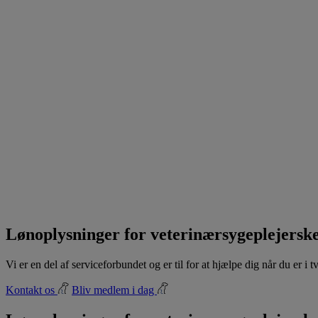
Lønoplysninger for veterinærsygeplejersk
Vi er en del af serviceforbundet og er til for at hjælpe dig når du er i
Kontakt os
Bliv medlem i dag