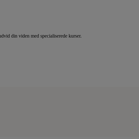
dvid din viden med specialiserede kurser.