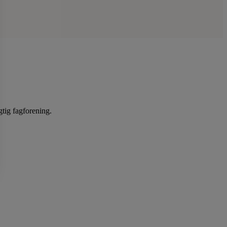
gtig fagforening.