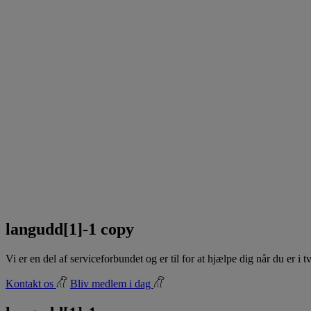
langudd[1]-1 copy
Vi er en del af serviceforbundet og er til for at hjælpe dig når du er i
Kontakt os
Bliv medlem i dag