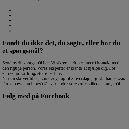
Fandt du ikke det, du søgte, eller har du
et spørgsmål?
Send os dit spørgsmål her. Vi sikrer, at du kommer i kontakt med
den rigtige person. Vores eksperter er klar til at hjælpe dig. For
enhver udfordring, stor eller lille.
Når du skriver til os, kan der gå op til 3 hverdage, før du har et svar.
Du kan eventuelt også få svar under vores ofte stillede spørgsmål.
Følg med på Facebook