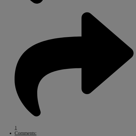
1
Comments: