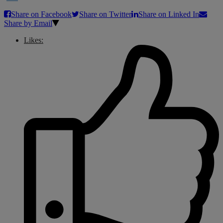
Share on Facebook
Share on Twitter
Share on Linked In
Share by Email
Likes: