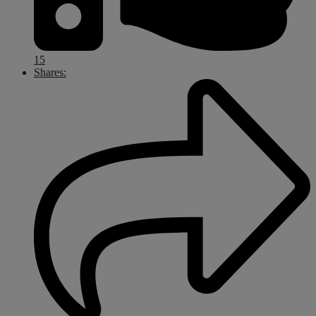
15
Shares: