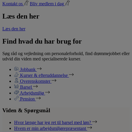
Kontakt os
Bliv medlem i dag
Læs den her
Læs den her
Find hvad du har brug for
Søg råd og vejledning om personaleforhold, find drømmejobbet eller
udvid din viden med specialiserede kurser.
Jobbank
Kurser & efteruddannelse
Overenskomster
Barsel
Arbejdsmiljø
Pension
Viden & Spørgsmål
Hvor længe har jeg ret til barsel med løn?
Hvem er min arbejdsmiljørepræsentant