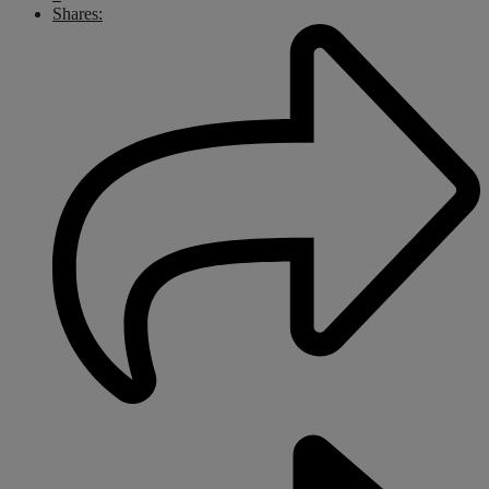
Shares: