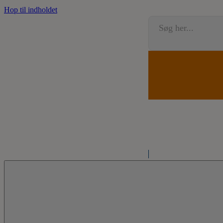
Hop til indholdet
Søg her...