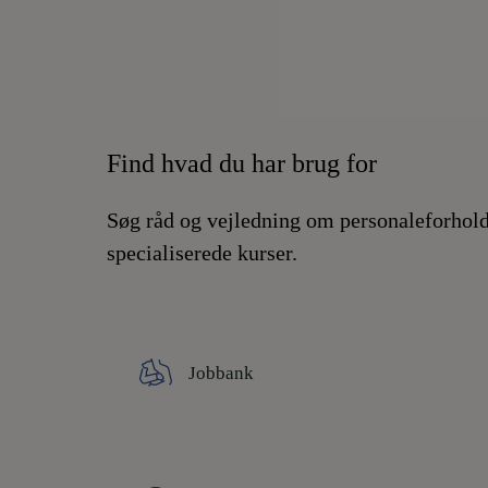
Find hvad du har brug for
Søg råd og vejledning om personaleforhold
specialiserede kurser.
Jobbank