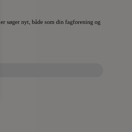
eller søger nyt, både som din fagforening og