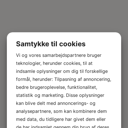
Samtykke til cookies
Vi og vores samarbejdspartnere bruger
teknologier, herunder cookies, til at
indsamle oplysninger om dig til forskellige
formål, herunder: Tilpasning af annoncering,
bedre brugeroplevelse, funktionalitet,
statistik og marketing. Disse oplysninger
kan blive delt med annoncerings- og
analysepartnere, som kan kombinere dem
med data, du tidligere har givet dem eller
de har indsamlet gennem din brug af deres