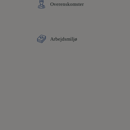
Overenskomster
Arbejdsmiljø