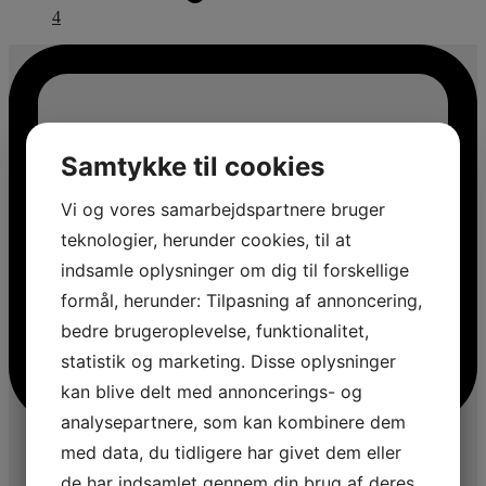
4
Samtykke til cookies
Vi og vores samarbejdspartnere bruger
teknologier, herunder cookies, til at
indsamle oplysninger om dig til forskellige
formål, herunder: Tilpasning af annoncering,
bedre brugeroplevelse, funktionalitet,
statistik og marketing. Disse oplysninger
kan blive delt med annoncerings- og
analysepartnere, som kan kombinere dem
med data, du tidligere har givet dem eller
de har indsamlet gennem din brug af deres