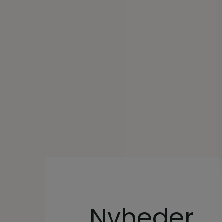
Nyheder