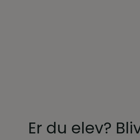
Er du elev? Bli