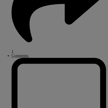
1
Comments: