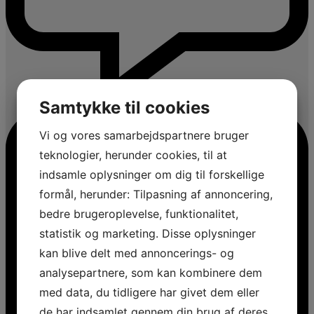
Samtykke til cookies
Vi og vores samarbejdspartnere bruger
teknologier, herunder cookies, til at
indsamle oplysninger om dig til forskellige
formål, herunder: Tilpasning af annoncering,
bedre brugeroplevelse, funktionalitet,
statistik og marketing. Disse oplysninger
kan blive delt med annoncerings- og
analysepartnere, som kan kombinere dem
med data, du tidligere har givet dem eller
de har indsamlet gennem din brug af deres