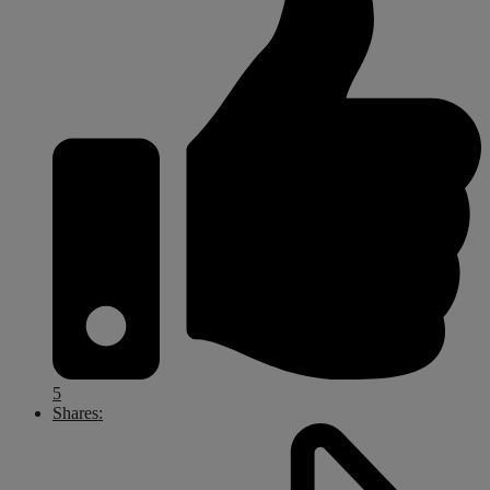
5
Shares: