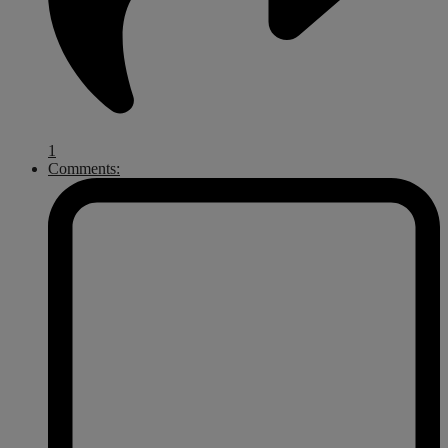
1
Comments: