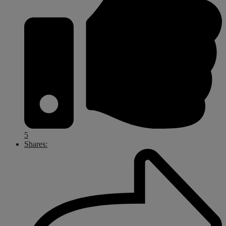
5
Shares: