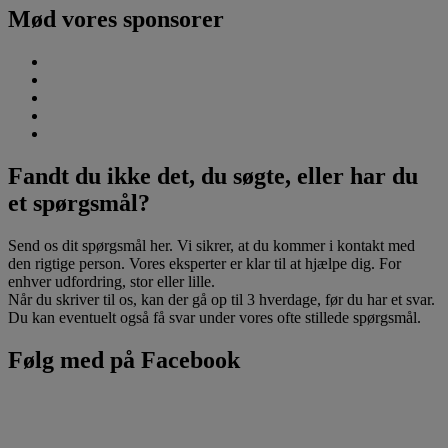
Mød vores sponsorer
Fandt du ikke det, du søgte, eller har du
et spørgsmål?
Send os dit spørgsmål her. Vi sikrer, at du kommer i kontakt med
den rigtige person. Vores eksperter er klar til at hjælpe dig. For
enhver udfordring, stor eller lille.
Når du skriver til os, kan der gå op til 3 hverdage, før du har et svar.
Du kan eventuelt også få svar under vores ofte stillede spørgsmål.
Følg med på Facebook