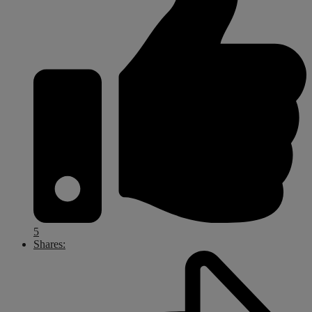
5
Shares: