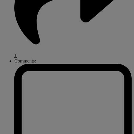
1
Comments: