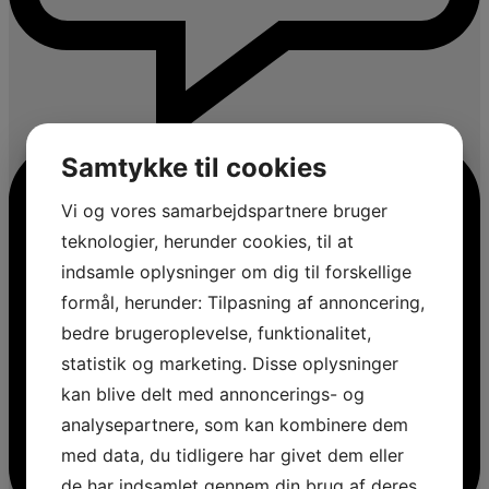
Samtykke til cookies
Vi og vores samarbejdspartnere bruger
teknologier, herunder cookies, til at
indsamle oplysninger om dig til forskellige
formål, herunder: Tilpasning af annoncering,
bedre brugeroplevelse, funktionalitet,
statistik og marketing. Disse oplysninger
kan blive delt med annoncerings- og
analysepartnere, som kan kombinere dem
med data, du tidligere har givet dem eller
de har indsamlet gennem din brug af deres