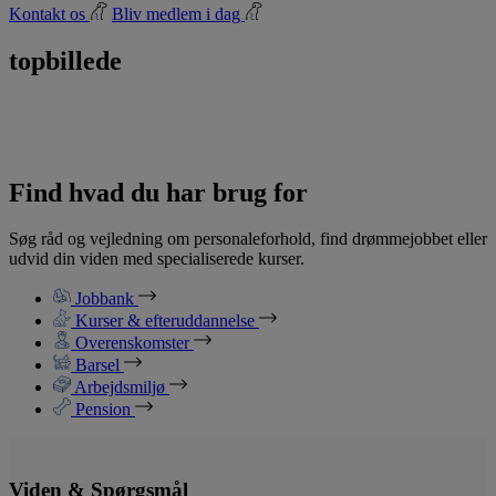
Kontakt os
Bliv medlem i dag
topbillede
Find hvad du har brug for
Søg råd og vejledning om personaleforhold, find drømmejobbet eller
udvid din viden med specialiserede kurser.
Jobbank
Kurser & efteruddannelse
Overenskomster
Barsel
Arbejdsmiljø
Pension
Viden & Spørgsmål