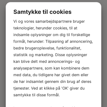
Samtykke til cookies
Vi og vores samarbejdspartnere bruger
teknologier, herunder cookies, til at
indsamle oplysninger om dig til forskellige
formål, herunder: Tilpasning af annoncering,
bedre brugeroplevelse, funktionalitet,
statistik og marketing. Disse oplysninger
kan blive delt med annoncerings- og
analysepartnere, som kan kombinere dem
med data, du tidligere har givet dem eller
de har indsamlet gennem din brug af deres
tjenester. Ved at klikke på 'OK' giver du
samtykke til disse formål.