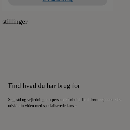
stillinger
Find hvad du har brug for
Søg råd og vejledning om personaleforhold, find drømmejobbet eller
udvid din viden med specialiserede kurser.