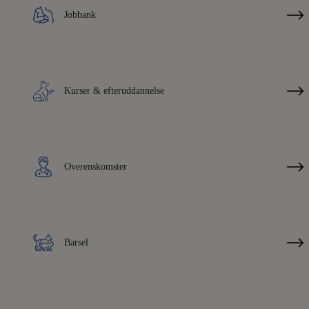
Jobbank
Kurser & efteruddannelse
Overenskomster
Barsel