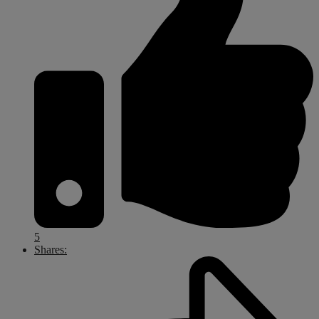
5
Shares: