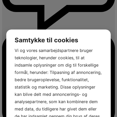
Samtykke til cookies
Vi og vores samarbejdspartnere bruger
teknologier, herunder cookies, til at
indsamle oplysninger om dig til forskellige
formål, herunder: Tilpasning af annoncering,
bedre brugeroplevelse, funktionalitet,
statistik og marketing. Disse oplysninger
kan blive delt med annoncerings- og
analysepartnere, som kan kombinere dem
med data, du tidligere har givet dem eller
de har indsamlet gennem din brug af deres