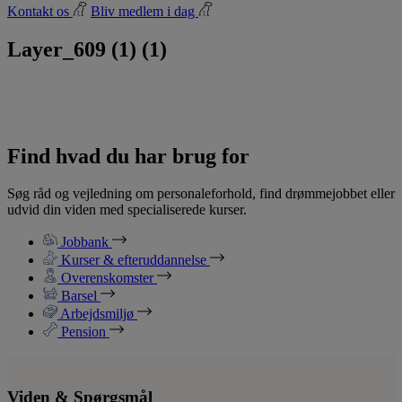
Kontakt os
Bliv medlem i dag
Layer_609 (1) (1)
Find hvad du har brug for
Søg råd og vejledning om personaleforhold, find drømmejobbet eller
udvid din viden med specialiserede kurser.
Jobbank
Kurser & efteruddannelse
Overenskomster
Barsel
Arbejdsmiljø
Pension
Viden & Spørgsmål