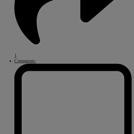
1
Comments: