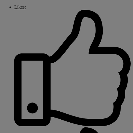
Likes: