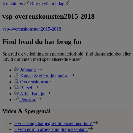
Kontakt os
Bliv medlem i dag
vsp-overenskomsten2015-2018
vsp-overenskomsten2015-2018
Find hvad du har brug for
Søg råd og vejledning om personaleforhold, find drømmejobbet eller
udvid din viden med specialiserede kurser.
Jobbank
Kurser & efteruddannelse
Overenskomster
Barsel
Arbejdsmiljø
Pension
Viden & Spørgsmål
Hvor længe har jeg ret til barsel med løn?
Hvem er min arbejdsmiljørepræsentant