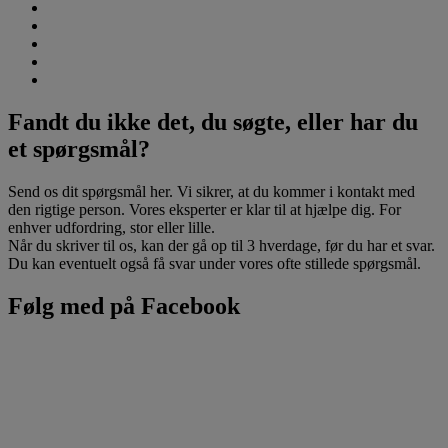
Fandt du ikke det, du søgte, eller har du
et spørgsmål?
Send os dit spørgsmål her. Vi sikrer, at du kommer i kontakt med
den rigtige person. Vores eksperter er klar til at hjælpe dig. For
enhver udfordring, stor eller lille.
Når du skriver til os, kan der gå op til 3 hverdage, før du har et svar.
Du kan eventuelt også få svar under vores ofte stillede spørgsmål.
Følg med på Facebook