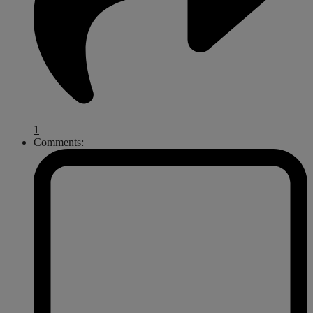
1
Comments: