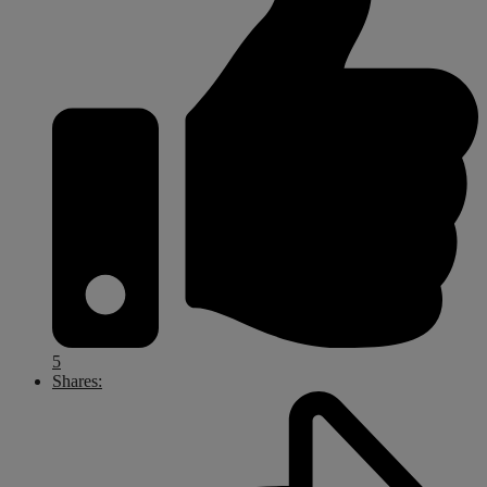
5
Shares: