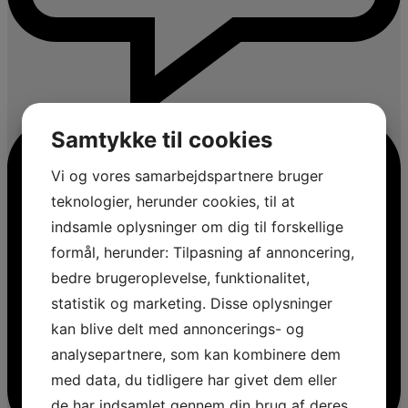
Samtykke til cookies
Vi og vores samarbejdspartnere bruger
teknologier, herunder cookies, til at
indsamle oplysninger om dig til forskellige
formål, herunder: Tilpasning af annoncering,
bedre brugeroplevelse, funktionalitet,
statistik og marketing. Disse oplysninger
kan blive delt med annoncerings- og
analysepartnere, som kan kombinere dem
med data, du tidligere har givet dem eller
de har indsamlet gennem din brug af deres