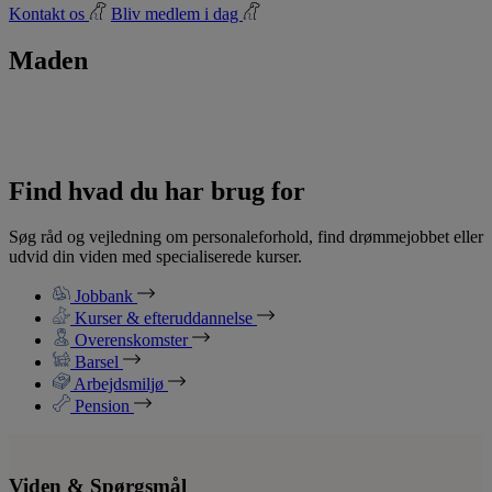
Kontakt os
Bliv medlem i dag
Maden
Find hvad du har brug for
Søg råd og vejledning om personaleforhold, find drømmejobbet eller
udvid din viden med specialiserede kurser.
Jobbank
Kurser & efteruddannelse
Overenskomster
Barsel
Arbejdsmiljø
Pension
Viden & Spørgsmål