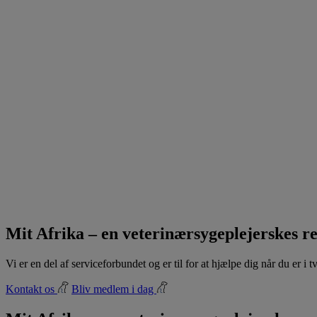
Mit Afrika – en veterinærsygeplejerskes re
Vi er en del af serviceforbundet og er til for at hjælpe dig når du er i
Kontakt os
Bliv medlem i dag