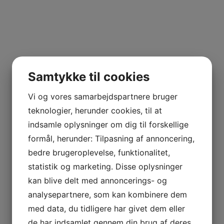
Samtykke til cookies
Vi og vores samarbejdspartnere bruger
teknologier, herunder cookies, til at
indsamle oplysninger om dig til forskellige
formål, herunder: Tilpasning af annoncering,
bedre brugeroplevelse, funktionalitet,
statistik og marketing. Disse oplysninger
kan blive delt med annoncerings- og
analysepartnere, som kan kombinere dem
med data, du tidligere har givet dem eller
de har indsamlet gennem din brug af deres