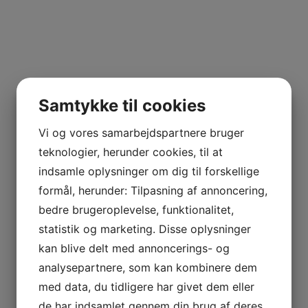
Samtykke til cookies
Vi og vores samarbejdspartnere bruger
teknologier, herunder cookies, til at
indsamle oplysninger om dig til forskellige
formål, herunder: Tilpasning af annoncering,
bedre brugeroplevelse, funktionalitet,
statistik og marketing. Disse oplysninger
kan blive delt med annoncerings- og
analysepartnere, som kan kombinere dem
med data, du tidligere har givet dem eller
de har indsamlet gennem din brug af deres