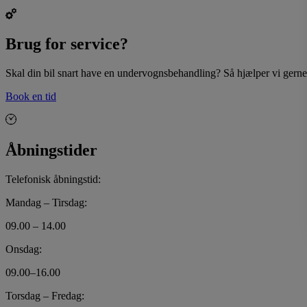
Brug for service?
Skal din bil snart have en undervognsbehandling? Så hjælper vi gerne 
Book en tid
Åbningstider
Telefonisk åbningstid:
Mandag – Tirsdag:
09.00 – 14.00
Onsdag:
09.00–16.00
Torsdag – Fredag: