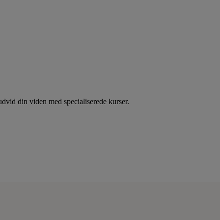
dvid din viden med specialiserede kurser.