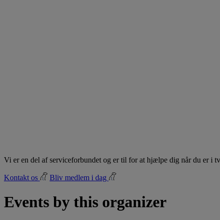
Vi er en del af serviceforbundet og er til for at hjælpe dig når du er i
Kontakt os
Bliv medlem i dag
Events by this organizer