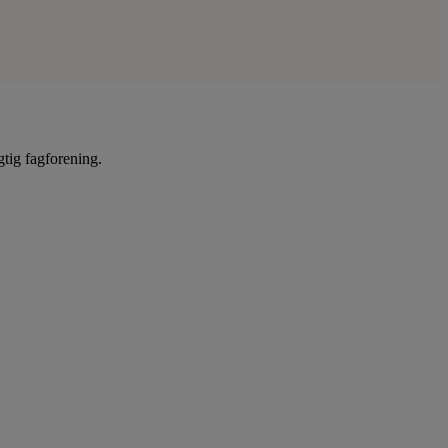
gtig fagforening.