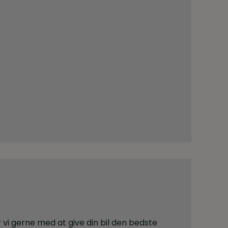
vi gerne med at give din bil den bedste