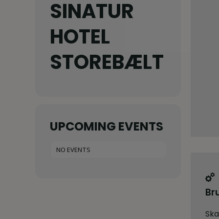
SINATUR
HOTEL
STOREBÆLT
UPCOMING EVENTS
NO EVENTS
Br
Ska