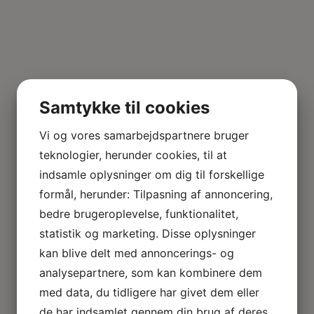
Samtykke til cookies
Vi og vores samarbejdspartnere bruger
teknologier, herunder cookies, til at
indsamle oplysninger om dig til forskellige
formål, herunder: Tilpasning af annoncering,
bedre brugeroplevelse, funktionalitet,
statistik og marketing. Disse oplysninger
kan blive delt med annoncerings- og
analysepartnere, som kan kombinere dem
med data, du tidligere har givet dem eller
de har indsamlet gennem din brug af deres