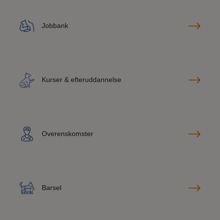
Jobbank
Kurser & efteruddannelse
Overenskomster
Barsel