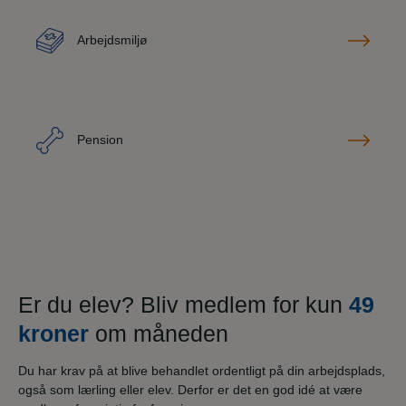
Arbejdsmiljø
Pension
Er du elev? Bliv medlem for kun
49
kroner
om måneden
Du har krav på at blive behandlet ordentligt på din arbejdsplads,
også som lærling eller elev. Derfor er det en god idé at være