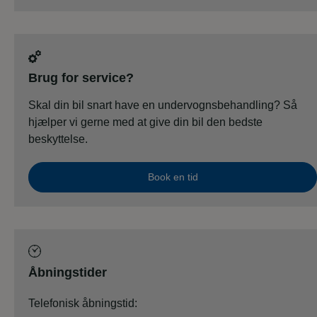
Brug for service?
Skal din bil snart have en undervognsbehandling? Så
hjælper vi gerne med at give din bil den bedste
beskyttelse.
Book en tid
Åbningstider
Telefonisk åbningstid: