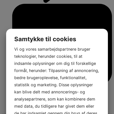
Samtykke til cookies
Vi og vores samarbejdspartnere bruger
teknologier, herunder cookies, til at
indsamle oplysninger om dig til forskellige
formål, herunder: Tilpasning af annoncering,
bedre brugeroplevelse, funktionalitet,
statistik og marketing. Disse oplysninger
kan blive delt med annoncerings- og
analysepartnere, som kan kombinere dem
med data, du tidligere har givet dem eller
4
de har indsamlet gennem din brug af deres