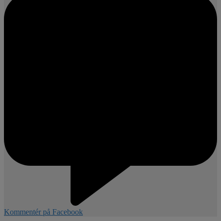
Kommentér på Facebook