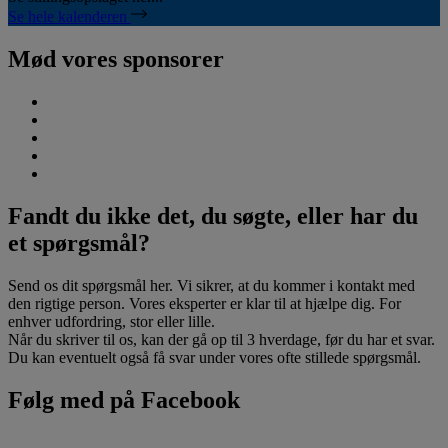
Se hele kalenderen
Mød vores sponsorer
Fandt du ikke det, du søgte, eller har du
et spørgsmål?
Send os dit spørgsmål her. Vi sikrer, at du kommer i kontakt med
den rigtige person. Vores eksperter er klar til at hjælpe dig. For
enhver udfordring, stor eller lille.
Når du skriver til os, kan der gå op til 3 hverdage, før du har et svar.
Du kan eventuelt også få svar under vores ofte stillede spørgsmål.
Følg med på Facebook