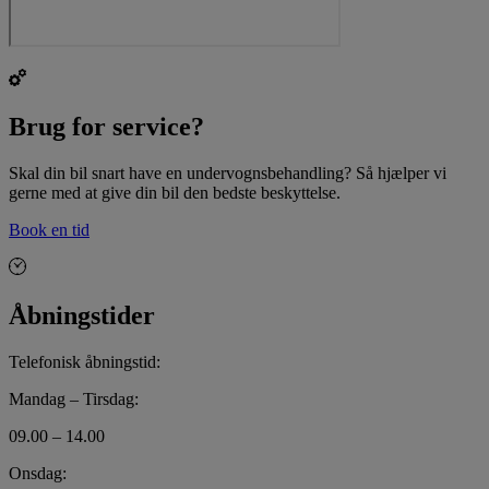
Brug for service?
Skal din bil snart have en undervognsbehandling? Så hjælper vi
gerne med at give din bil den bedste beskyttelse.
Book en tid
Åbningstider
Telefonisk åbningstid:
Mandag – Tirsdag:
09.00 – 14.00
Onsdag: