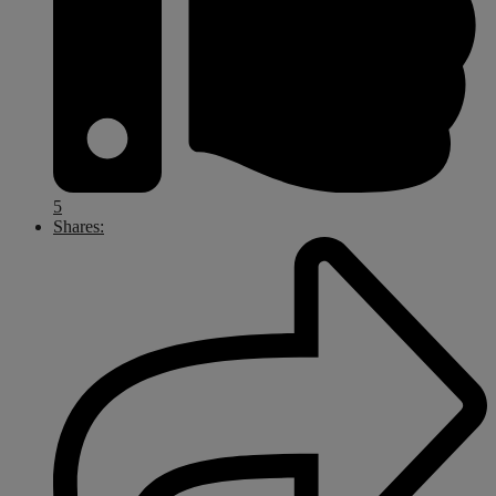
5
Shares: