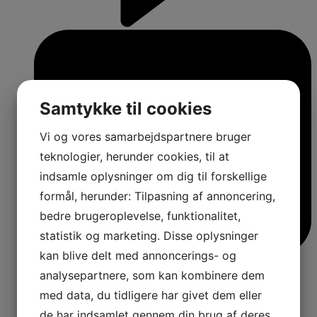
Samtykke til cookies
Vi og vores samarbejdspartnere bruger
teknologier, herunder cookies, til at
indsamle oplysninger om dig til forskellige
formål, herunder: Tilpasning af annoncering,
bedre brugeroplevelse, funktionalitet,
statistik og marketing. Disse oplysninger
kan blive delt med annoncerings- og
analysepartnere, som kan kombinere dem
med data, du tidligere har givet dem eller
de har indsamlet gennem din brug af deres
4