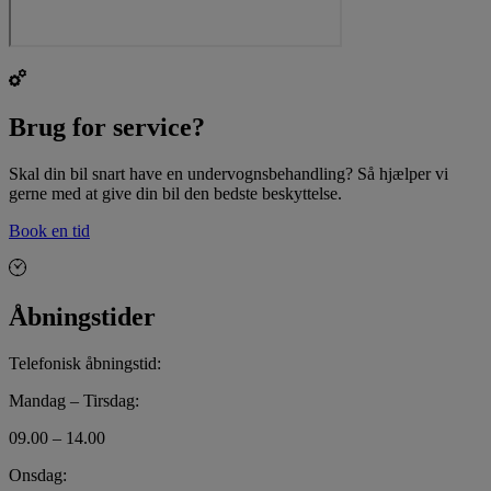
Brug for service?
Skal din bil snart have en undervognsbehandling? Så hjælper vi
gerne med at give din bil den bedste beskyttelse.
Book en tid
Åbningstider
Telefonisk åbningstid:
Mandag – Tirsdag:
09.00 – 14.00
Onsdag: