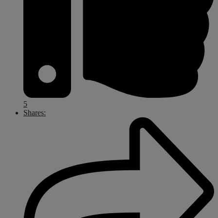
5
Shares: