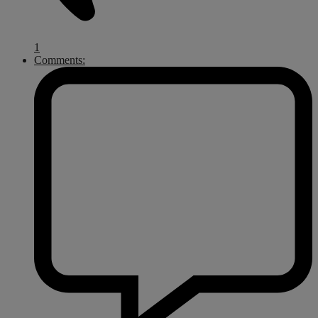
1
Comments: