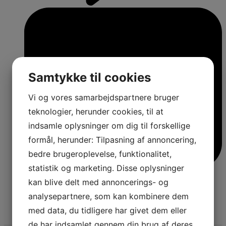
Samtykke til cookies
Vi og vores samarbejdspartnere bruger
teknologier, herunder cookies, til at
indsamle oplysninger om dig til forskellige
formål, herunder: Tilpasning af annoncering,
bedre brugeroplevelse, funktionalitet,
statistik og marketing. Disse oplysninger
kan blive delt med annoncerings- og
analysepartnere, som kan kombinere dem
med data, du tidligere har givet dem eller
4
de har indsamlet gennem din brug af deres