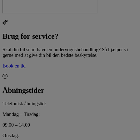
Brug for service?
Skal din bil snart have en undervognsbehandling? Så hjælper vi
gerne med at give din bil den bedste beskyttelse.
Book en tid
Åbningstider
Telefonisk åbningstid:
Mandag – Tirsdag:
09.00 – 14.00
Onsdag: