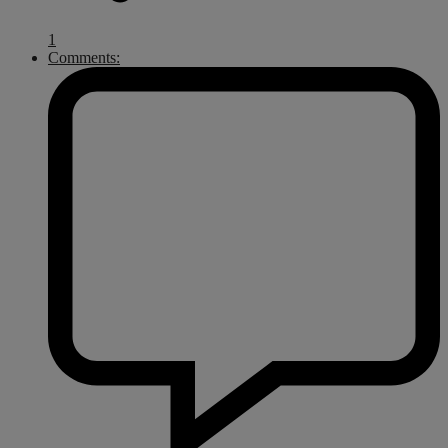
1
Comments: