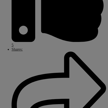
5
Shares: