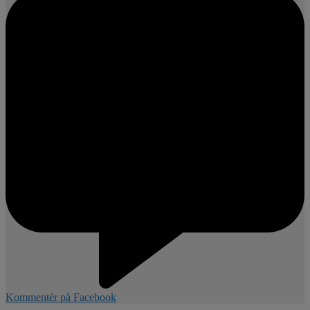
Kommentér på Facebook