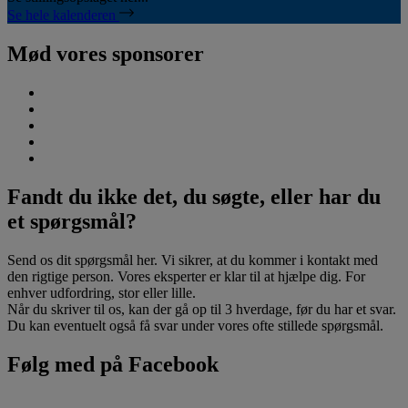
Se hele kalenderen
Mød vores sponsorer
Fandt du ikke det, du søgte, eller har du
et spørgsmål?
Send os dit spørgsmål her. Vi sikrer, at du kommer i kontakt med
den rigtige person. Vores eksperter er klar til at hjælpe dig. For
enhver udfordring, stor eller lille.
Når du skriver til os, kan der gå op til 3 hverdage, før du har et svar.
Du kan eventuelt også få svar under vores ofte stillede spørgsmål.
Følg med på Facebook