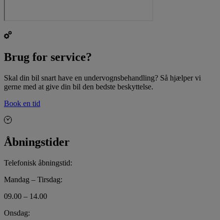
Brug for service?
Skal din bil snart have en undervognsbehandling? Så hjælper vi
gerne med at give din bil den bedste beskyttelse.
Book en tid
Åbningstider
Telefonisk åbningstid:
Mandag – Tirsdag:
09.00 – 14.00
Onsdag: