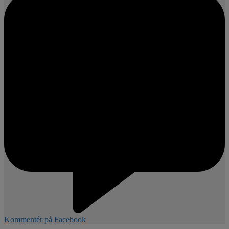
Kommentér på Facebook