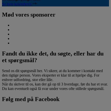
Se hele kalenderen
Mød vores sponsorer
Fandt du ikke det, du søgte, eller har du
et spørgsmål?
Send os dit spørgsmål her. Vi sikrer, at du kommer i kontakt med
den rigtige person. Vores eksperter er klar til at hjælpe dig. For
enhver udfordring, stor eller lille.
Når du skriver til os, kan der gå op til 3 hverdage, før du har et svar.
Du kan eventuelt også få svar under vores ofte stillede spørgsmål.
Følg med på Facebook