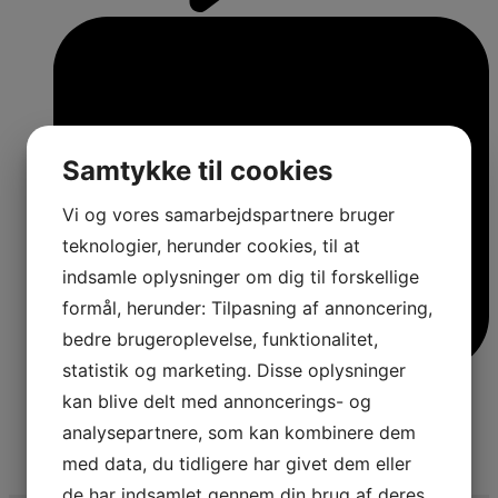
Samtykke til cookies
Vi og vores samarbejdspartnere bruger
teknologier, herunder cookies, til at
indsamle oplysninger om dig til forskellige
formål, herunder: Tilpasning af annoncering,
bedre brugeroplevelse, funktionalitet,
statistik og marketing. Disse oplysninger
kan blive delt med annoncerings- og
analysepartnere, som kan kombinere dem
med data, du tidligere har givet dem eller
4
de har indsamlet gennem din brug af deres