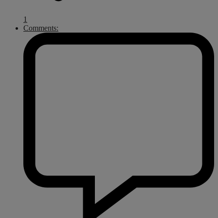
1
Comments: