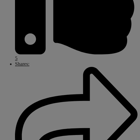
5
Shares: