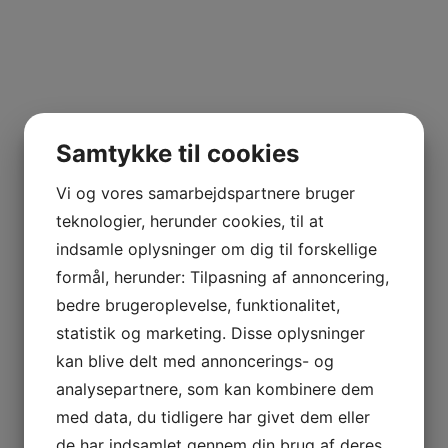
Samtykke til cookies
Vi og vores samarbejdspartnere bruger
teknologier, herunder cookies, til at
indsamle oplysninger om dig til forskellige
formål, herunder: Tilpasning af annoncering,
bedre brugeroplevelse, funktionalitet,
statistik og marketing. Disse oplysninger
kan blive delt med annoncerings- og
analysepartnere, som kan kombinere dem
med data, du tidligere har givet dem eller
de har indsamlet gennem din brug af deres