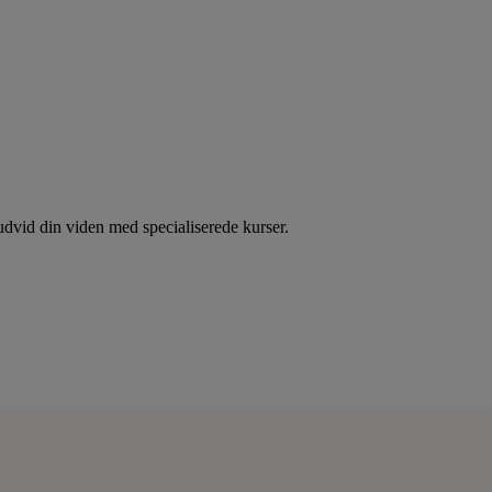
dvid din viden med specialiserede kurser.