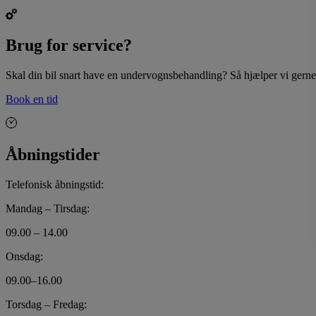
Brug for service?
Skal din bil snart have en undervognsbehandling? Så hjælper vi gerne 
Book en tid
Åbningstider
Telefonisk åbningstid:
Mandag – Tirsdag:
09.00 – 14.00
Onsdag:
09.00–16.00
Torsdag – Fredag: