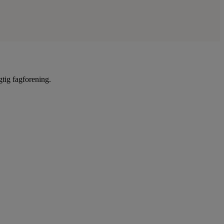
gtig fagforening.