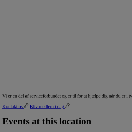
Vi er en del af serviceforbundet og er til for at hjælpe dig når du er i
Kontakt os
Bliv medlem i dag
Events at this location